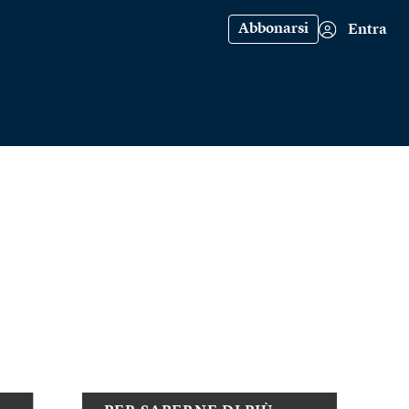
Abbonarsi
Entra