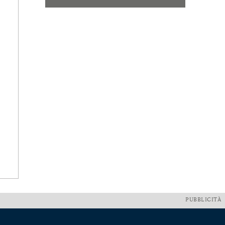
PUBBLICITÀ