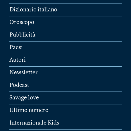
Dizionario italiano
Oroscopo
Pubblicità
Paesi
Autori
Newsletter
Podcast
Savage love
Ultimo numero
Internazionale Kids