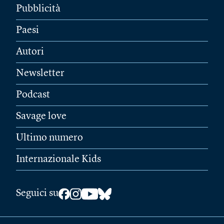
Pubblicità
Paesi
Autori
Newsletter
Podcast
Savage love
Ultimo numero
Internazionale Kids
Seguici su