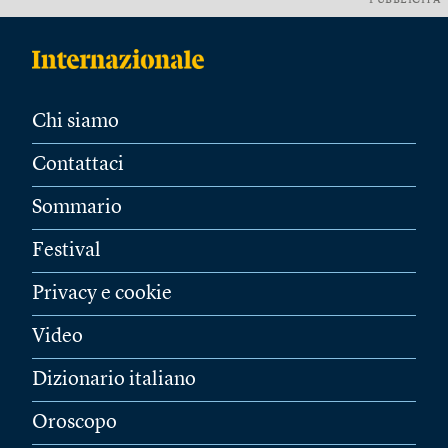
PUBBLICITÀ
Chi siamo
Contattaci
Sommario
Festival
Privacy e cookie
Video
Dizionario italiano
Oroscopo