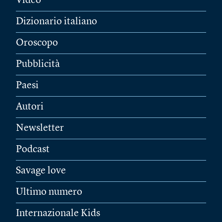
Video
Dizionario italiano
Oroscopo
Pubblicità
Paesi
Autori
Newsletter
Podcast
Savage love
Ultimo numero
Internazionale Kids