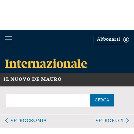
Abbonarsi
IL NUOVO DE MAURO
CERCA
VETROCROMIA
VETROFLEX