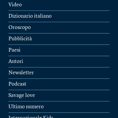
Video
Dizionario italiano
Oroscopo
Pubblicità
Paesi
Autori
Newsletter
Podcast
Savage love
Ultimo numero