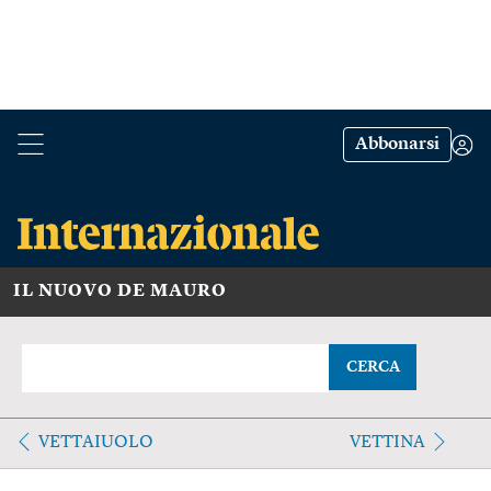
Abbonarsi
IL NUOVO DE MAURO
CERCA
VETTAIUOLO
VETTINA