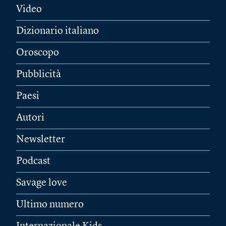
Video
Dizionario italiano
Oroscopo
Pubblicità
Paesi
Autori
Newsletter
Podcast
Savage love
Ultimo numero