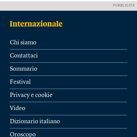
PUBBLICITÀ
Chi siamo
Contattaci
Sommario
Festival
Privacy e cookie
Video
Dizionario italiano
Oroscopo