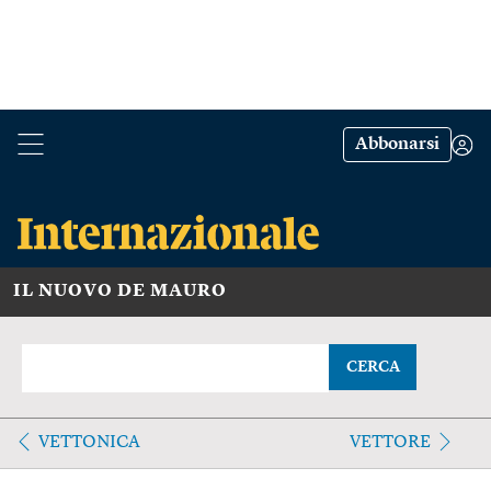
Abbonarsi
IL NUOVO DE MAURO
CERCA
VETTONICA
VETTORE