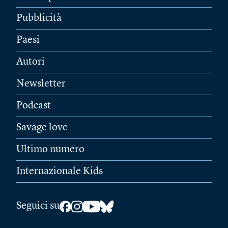
Pubblicità
Paesi
Autori
Newsletter
Podcast
Savage love
Ultimo numero
Internazionale Kids
Seguici su