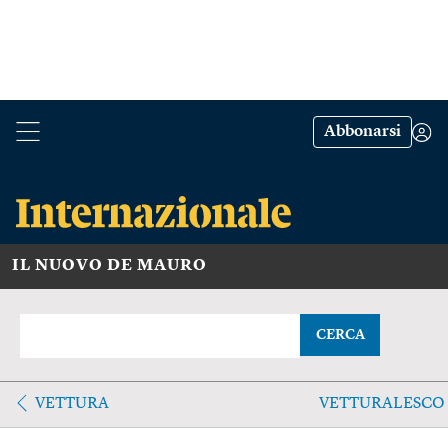
Abbonarsi
IL NUOVO DE MAURO
CERCA
VETTURA
VETTURALESCO