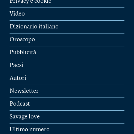
Privacy e cookie
Video
Dizionario italiano
Oroscopo
Pubblicità
Paesi
Autori
Newsletter
Podcast
Savage love
Ultimo numero