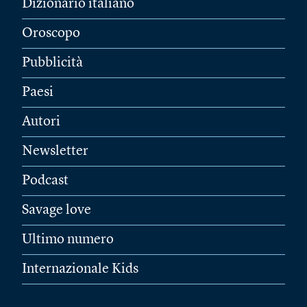
Dizionario italiano
Oroscopo
Pubblicità
Paesi
Autori
Newsletter
Podcast
Savage love
Ultimo numero
Internazionale Kids