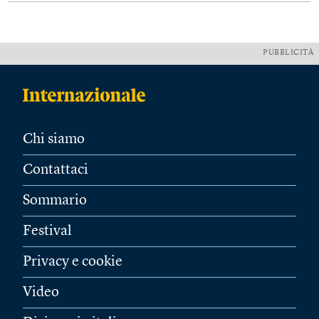
PUBBLICITÀ
Chi siamo
Contattaci
Sommario
Festival
Privacy e cookie
Video