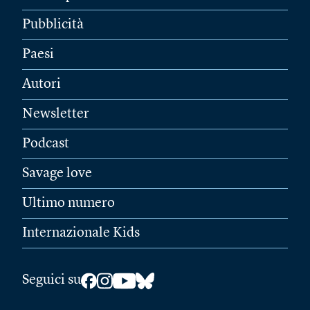
Pubblicità
Paesi
Autori
Newsletter
Podcast
Savage love
Ultimo numero
Internazionale Kids
Seguici su