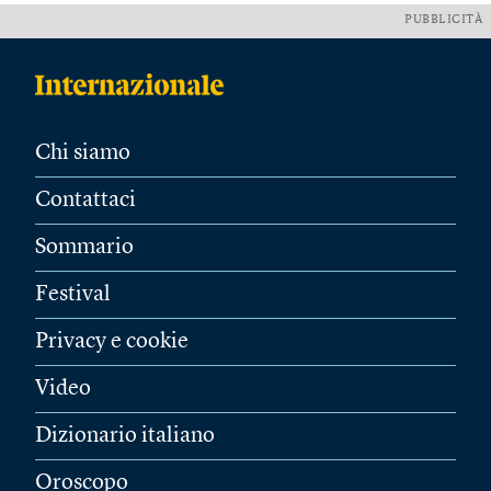
PUBBLICITÀ
Chi siamo
Contattaci
Sommario
Festival
Privacy e cookie
Video
Dizionario italiano
Oroscopo