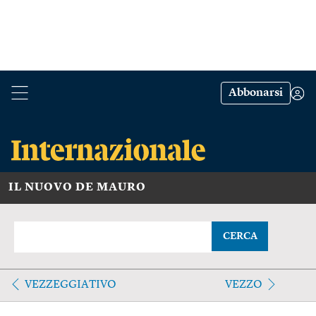
Abbonarsi
IL NUOVO DE MAURO
CERCA
VEZZEGGIATIVO
VEZZO