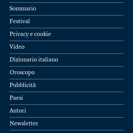
Sommario
Festival
Privacy e cookie
Video
Dizionario italiano
Oroscopo
Pubblicità
Paesi
Autori
Newsletter