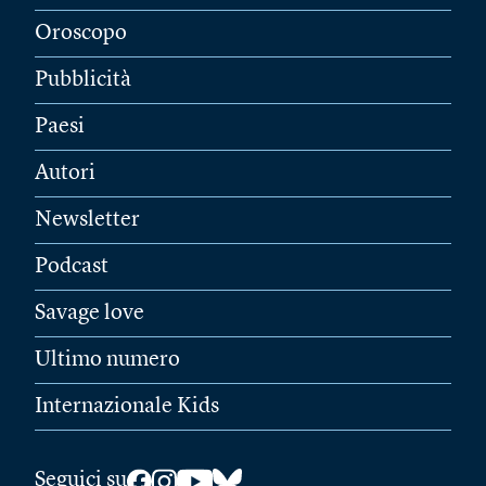
Oroscopo
Pubblicità
Paesi
Autori
Newsletter
Podcast
Savage love
Ultimo numero
Internazionale Kids
Seguici su