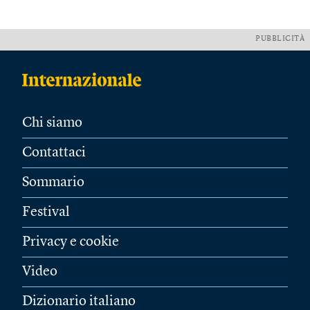
PUBBLICITÀ
Chi siamo
Contattaci
Sommario
Festival
Privacy e cookie
Video
Dizionario italiano