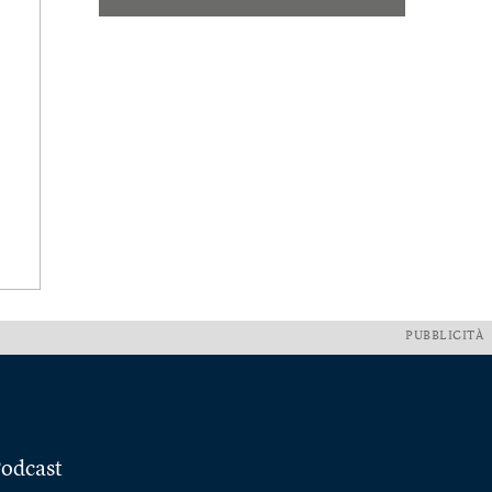
PUBBLICITÀ
odcast