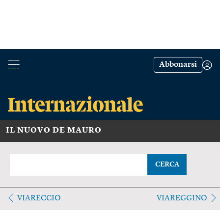
Abbonarsi
IL NUOVO DE MAURO
CERCA
VIARECCIO
VIAREGGINO