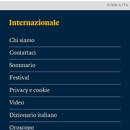
PUBBLICITÀ
Chi siamo
Contattaci
Sommario
Festival
Privacy e cookie
Video
Dizionario italiano
Oroscopo