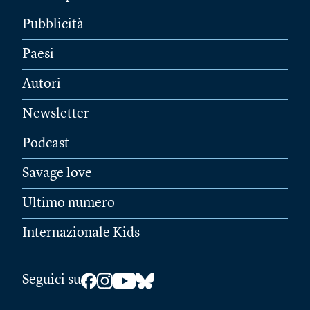
Pubblicità
Paesi
Autori
Newsletter
Podcast
Savage love
Ultimo numero
Internazionale Kids
Seguici su