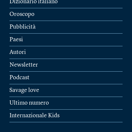
Dizionario italiano
Oroscopo
Pubblicità
Paesi
Autori
Newsletter
Podcast
Savage love
Ultimo numero
Internazionale Kids