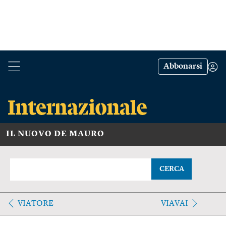
Abbonarsi
IL NUOVO DE MAURO
CERCA
VIATORE
VIAVAI