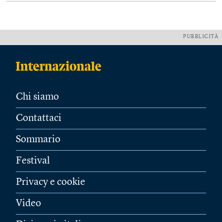
PUBBLICITÀ
Chi siamo
Contattaci
Sommario
Festival
Privacy e cookie
Video