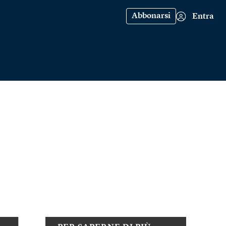
Abbonarsi
Entra