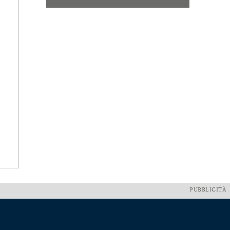
PUBBLICITÀ