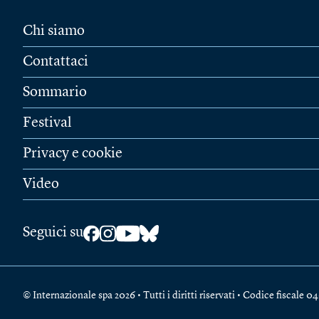
Chi siamo
Contattaci
Sommario
Festival
Privacy e cookie
Video
Seguici su
© Internazionale spa 2026 • Tutti i diritti riservati • Codice fiscal