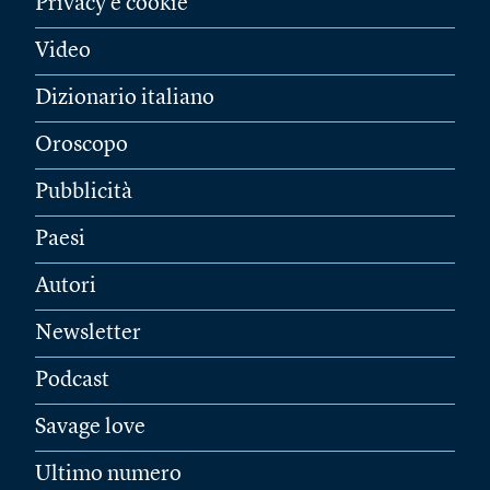
Privacy e cookie
Video
Dizionario italiano
Oroscopo
Pubblicità
Paesi
Autori
Newsletter
Podcast
Savage love
Ultimo numero