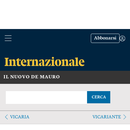
Abbonarsi
IL NUOVO DE MAURO
CERCA
VICARIA
VICARIANTE