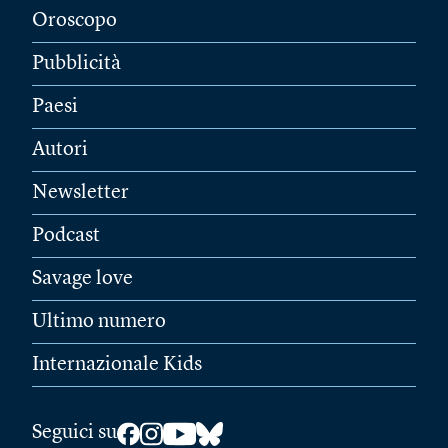
Oroscopo
Pubblicità
Paesi
Autori
Newsletter
Podcast
Savage love
Ultimo numero
Internazionale Kids
Seguici su