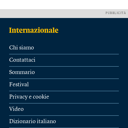
PUBBLICITÀ
Chi siamo
Contattaci
Sommario
Festival
Privacy e cookie
Video
Dizionario italiano