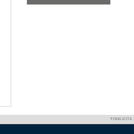
PUBBLICITÀ