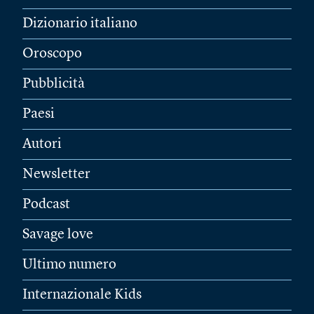
Dizionario italiano
Oroscopo
Pubblicità
Paesi
Autori
Newsletter
Podcast
Savage love
Ultimo numero
Internazionale Kids