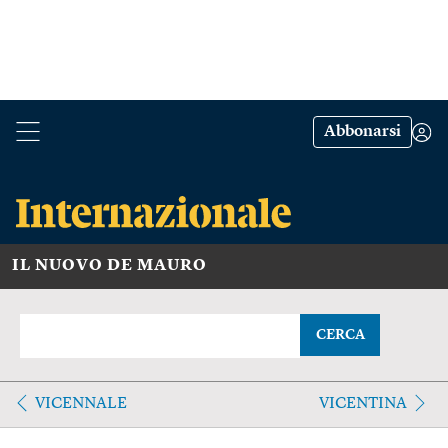
Abbonarsi
IL NUOVO DE MAURO
CERCA
VICENNALE
VICENTINA