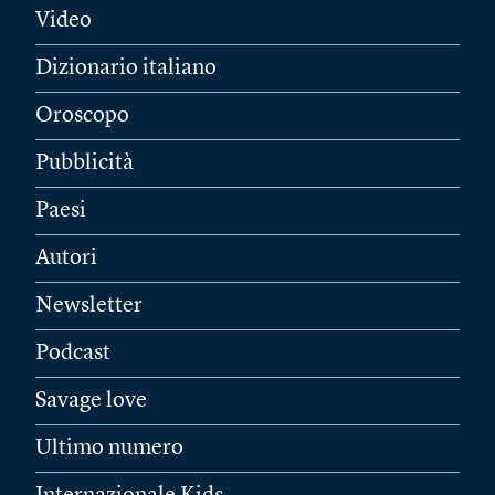
Video
Dizionario italiano
Oroscopo
Pubblicità
Paesi
Autori
Newsletter
Podcast
Savage love
Ultimo numero