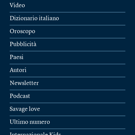
Video
Dizionario italiano
Oroscopo
Pubblicità
Paesi
Autori
Newsletter
Podcast
Savage love
Ultimo numero