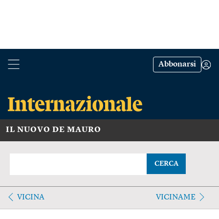
Abbonarsi
IL NUOVO DE MAURO
CERCA
VICINA
VICINAME