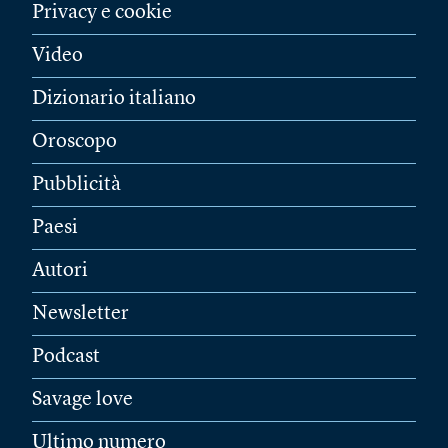
Privacy e cookie
Video
Dizionario italiano
Oroscopo
Pubblicità
Paesi
Autori
Newsletter
Podcast
Savage love
Ultimo numero