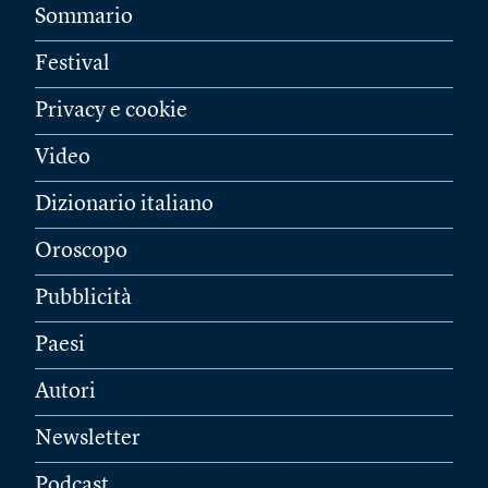
Sommario
Festival
Privacy e cookie
Video
Dizionario italiano
Oroscopo
Pubblicità
Paesi
Autori
Newsletter
Podcast