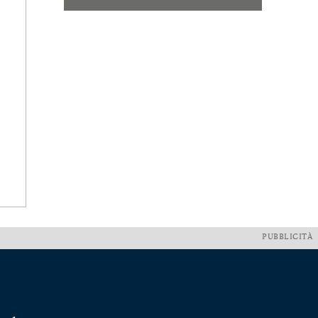
PUBBLICITÀ