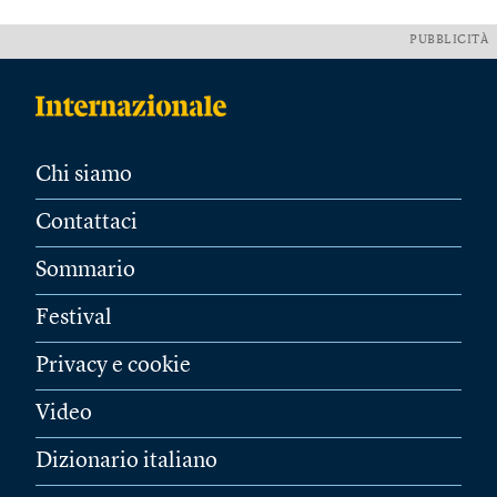
PUBBLICITÀ
Chi siamo
Contattaci
Sommario
Festival
Privacy e cookie
Video
Dizionario italiano