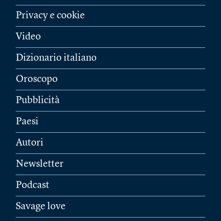
Privacy e cookie
Video
Dizionario italiano
Oroscopo
Pubblicità
Paesi
Autori
Newsletter
Podcast
Savage love