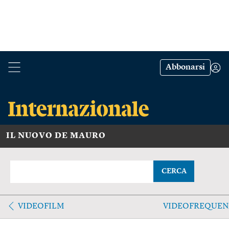
Abbonarsi
IL NUOVO DE MAURO
CERCA
VIDEOFILM
VIDEOFREQUEN