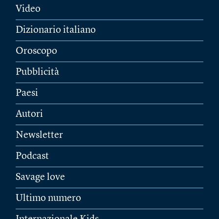
Video
Dizionario italiano
Oroscopo
Pubblicità
Paesi
Autori
Newsletter
Podcast
Savage love
Ultimo numero