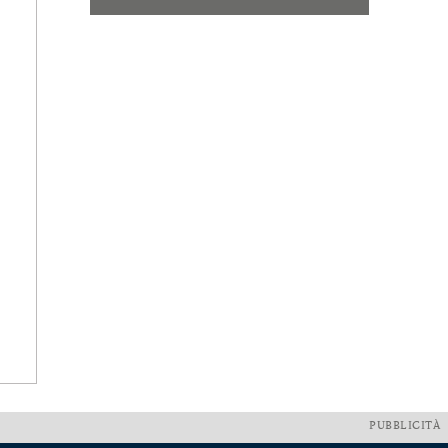
PUBBLICITÀ