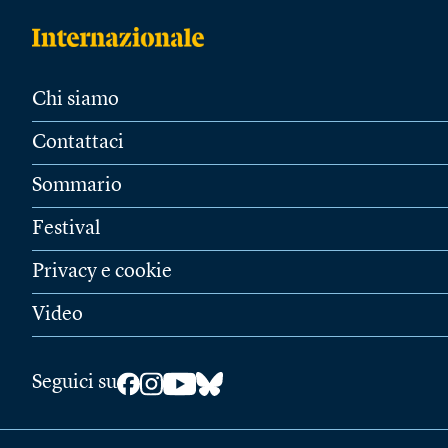
Chi siamo
Contattaci
Sommario
Festival
Privacy e cookie
Video
Seguici su