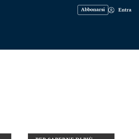
Abbonarsi
Entra