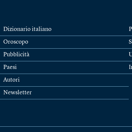
Dizionario italiano
P
Oroscopo
S
Pubblicità
U
Paesi
I
Autori
Newsletter