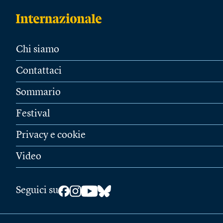
Chi siamo
Contattaci
Sommario
Festival
Privacy e cookie
Video
Seguici su