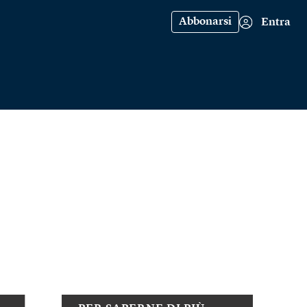
Abbonarsi
Entra