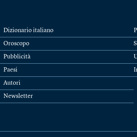
Dizionario italiano
P
Oroscopo
S
Pubblicità
U
Paesi
I
Autori
Newsletter