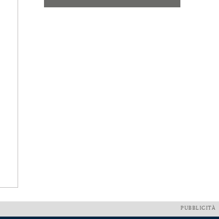
PUBBLICITÀ