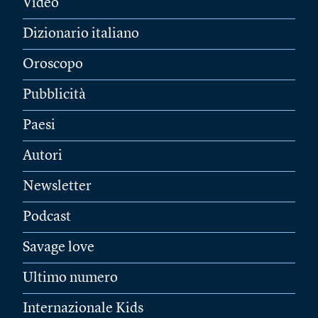
Video
Dizionario italiano
Oroscopo
Pubblicità
Paesi
Autori
Newsletter
Podcast
Savage love
Ultimo numero
Internazionale Kids