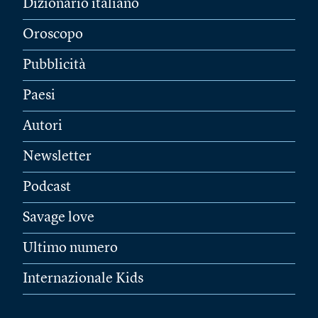
Dizionario italiano
Oroscopo
Pubblicità
Paesi
Autori
Newsletter
Podcast
Savage love
Ultimo numero
Internazionale Kids