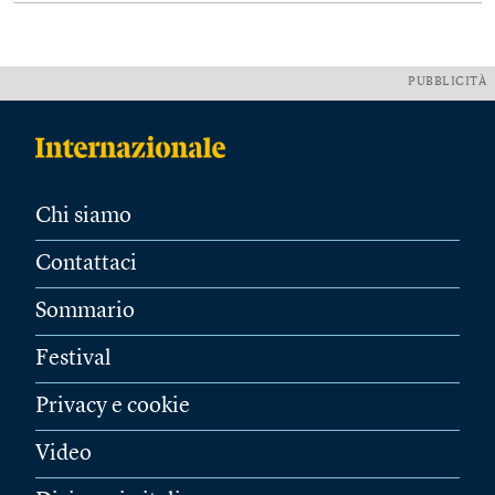
PUBBLICITÀ
Chi siamo
Contattaci
Sommario
Festival
Privacy e cookie
Video