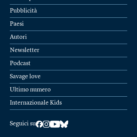
Pubblicità
Paesi
Autori
Newsletter
Podcast
Savage love
Ultimo numero
Internazionale Kids
Seguici su