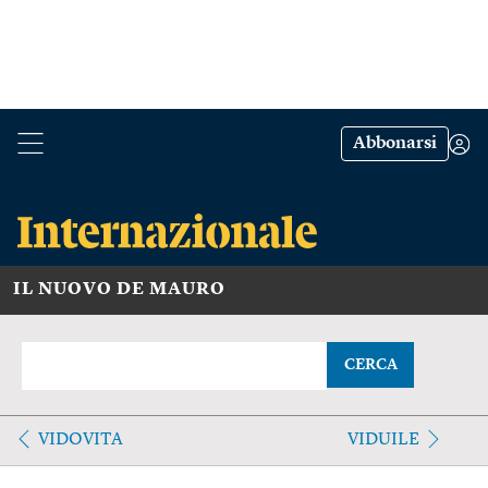
Abbonarsi
IL NUOVO DE MAURO
CERCA
VIDOVITA
VIDUILE