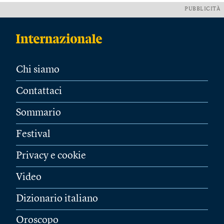
PUBBLICITÀ
Chi siamo
Contattaci
Sommario
Festival
Privacy e cookie
Video
Dizionario italiano
Oroscopo