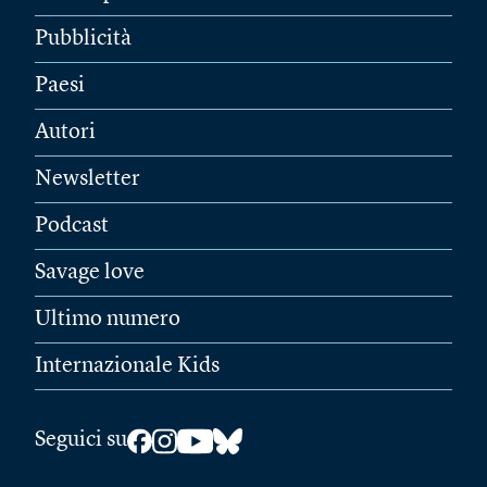
Pubblicità
Paesi
Autori
Newsletter
Podcast
Savage love
Ultimo numero
Internazionale Kids
Seguici su