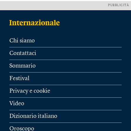
PUBBLICITÀ
Chi siamo
Contattaci
Sommario
Festival
Privacy e cookie
Video
Dizionario italiano
Oroscopo