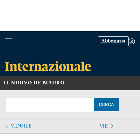
Abbonarsi
IL NUOVO DE MAURO
CERCA
VIDUILE
VIE