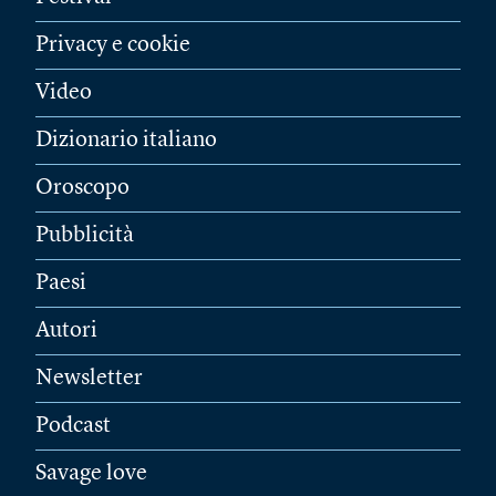
Privacy e cookie
Video
Dizionario italiano
Oroscopo
Pubblicità
Paesi
Autori
Newsletter
Podcast
Savage love