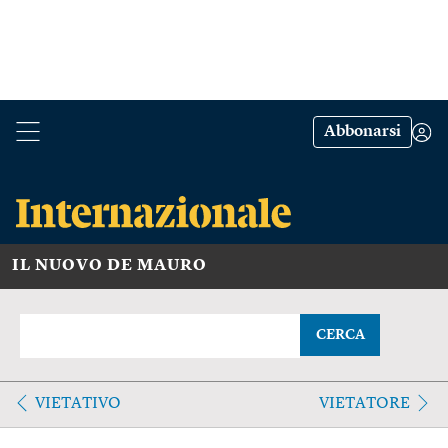
Abbonarsi
IL NUOVO DE MAURO
CERCA
VIETATIVO
VIETATORE