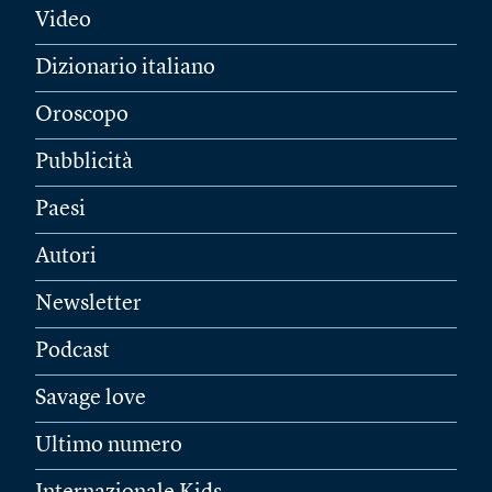
Video
Dizionario italiano
Oroscopo
Pubblicità
Paesi
Autori
Newsletter
Podcast
Savage love
Ultimo numero