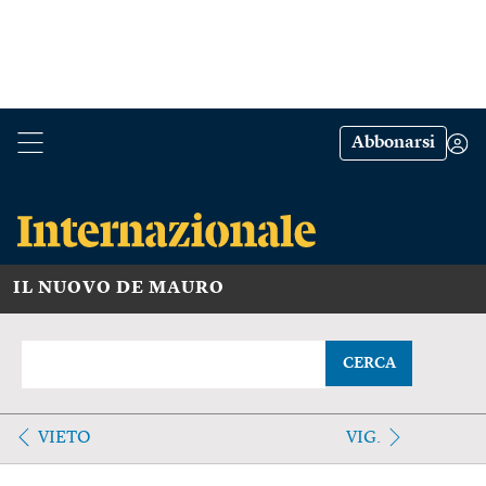
Abbonarsi
IL NUOVO DE MAURO
CERCA
VIETO
VIG.