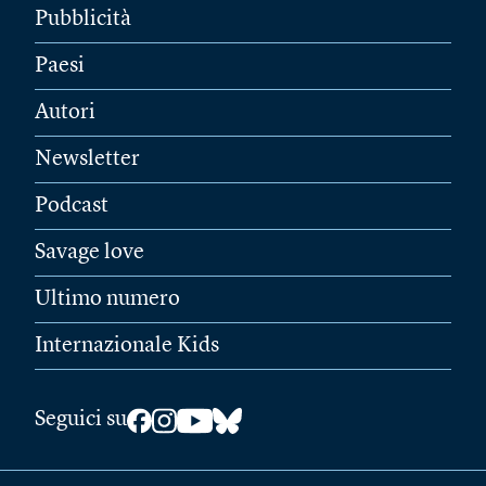
Pubblicità
Paesi
Autori
Newsletter
Podcast
Savage love
Ultimo numero
Internazionale Kids
Seguici su