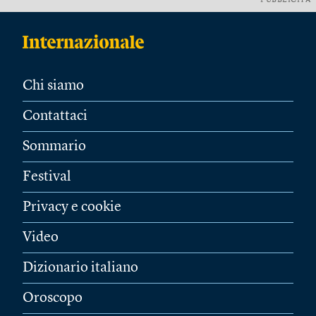
PUBBLICITÀ
Chi siamo
Contattaci
Sommario
Festival
Privacy e cookie
Video
Dizionario italiano
Oroscopo