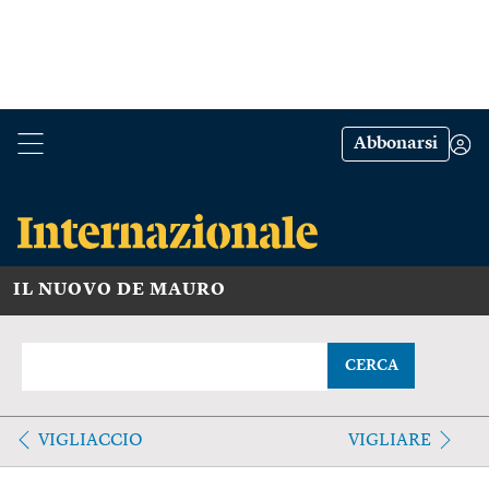
Abbonarsi
IL NUOVO DE MAURO
CERCA
VIGLIACCIO
VIGLIARE