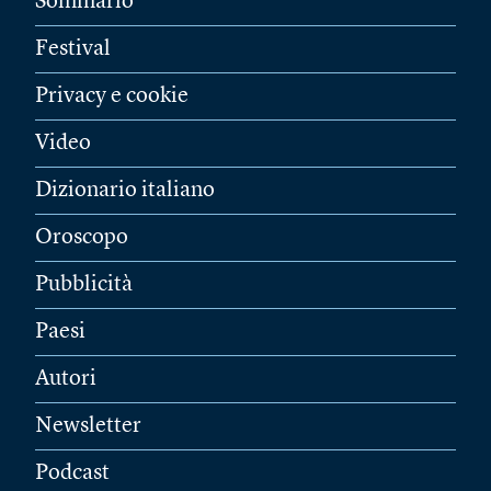
Sommario
Festival
Privacy e cookie
Video
Dizionario italiano
Oroscopo
Pubblicità
Paesi
Autori
Newsletter
Podcast