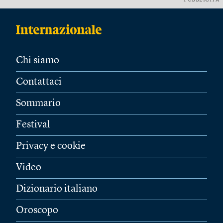
PUBBLICITÀ
Chi siamo
Contattaci
Sommario
Festival
Privacy e cookie
Video
Dizionario italiano
Oroscopo