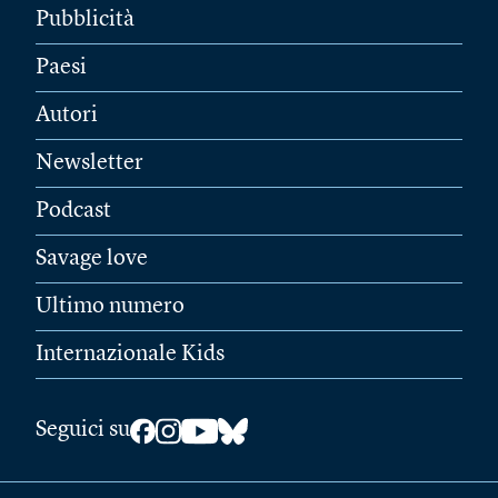
Pubblicità
Paesi
Autori
Newsletter
Podcast
Savage love
Ultimo numero
Internazionale Kids
Seguici su