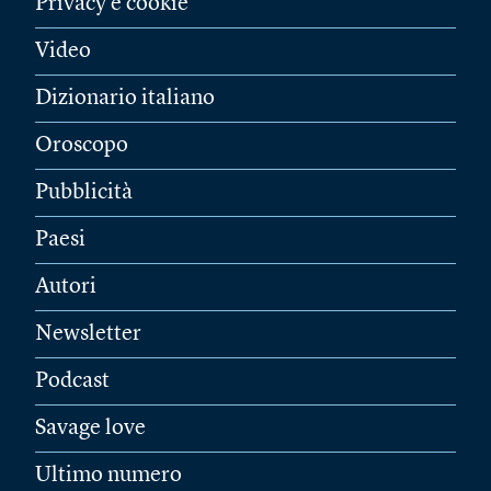
Privacy e cookie
Video
Dizionario italiano
Oroscopo
Pubblicità
Paesi
Autori
Newsletter
Podcast
Savage love
Ultimo numero