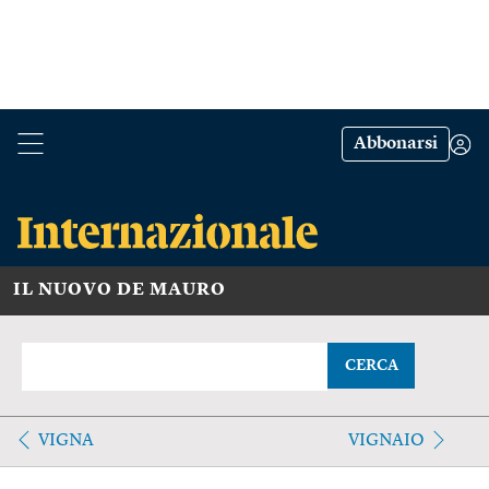
Abbonarsi
IL NUOVO DE MAURO
CERCA
VIGNA
VIGNAIO