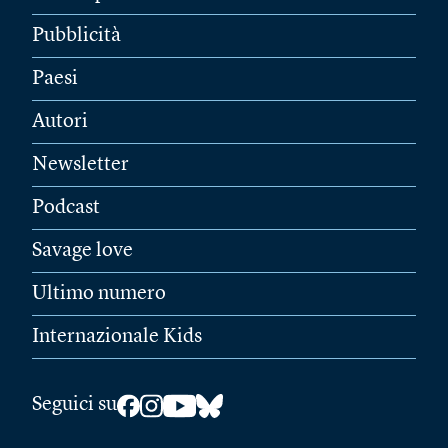
Pubblicità
Paesi
Autori
Newsletter
Podcast
Savage love
Ultimo numero
Internazionale Kids
Seguici su