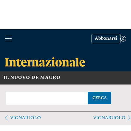
Abbonarsi
IL NUOVO DE MAURO
CERCA
VIGNAIUOLO
VIGNARUOLO