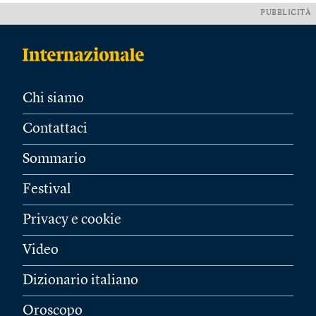
PUBBLICITÀ
Chi siamo
Contattaci
Sommario
Festival
Privacy e cookie
Video
Dizionario italiano
Oroscopo