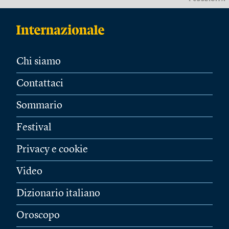
Chi siamo
Contattaci
Sommario
Festival
Privacy e cookie
Video
Dizionario italiano
Oroscopo