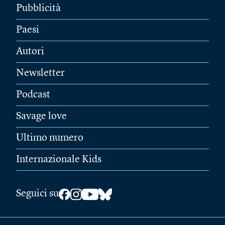
Pubblicità
Paesi
Autori
Newsletter
Podcast
Savage love
Ultimo numero
Internazionale Kids
Seguici su