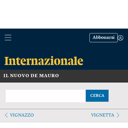
Abbonarsi
IL NUOVO DE MAURO
CERCA
VIGNAZZO
VIGNETTA