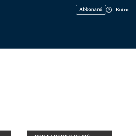
Abbonarsi
Entra