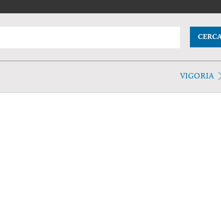
CERC
VIGORIA