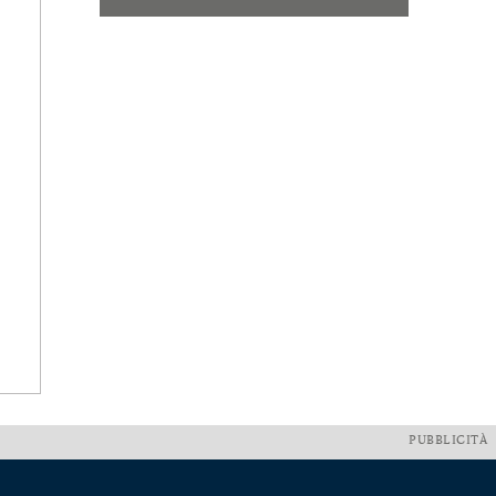
PUBBLICITÀ