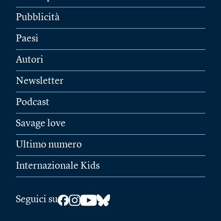
Pubblicità
Paesi
Autori
Newsletter
Podcast
Savage love
Ultimo numero
Internazionale Kids
Seguici su