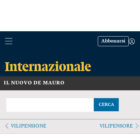
Abbonarsi
IL NUOVO DE MAURO
CERCA
VILIPENSIONE
VILIPENSORE