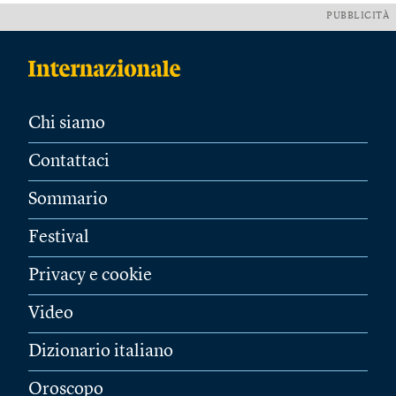
PUBBLICITÀ
Chi siamo
Contattaci
Sommario
Festival
Privacy e cookie
Video
Dizionario italiano
Oroscopo