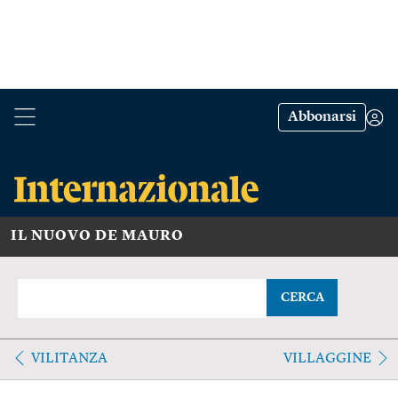
Abbonarsi
IL NUOVO DE MAURO
CERCA
VILITANZA
VILLAGGINE