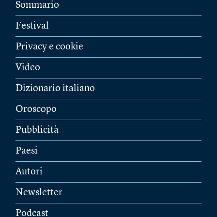
Sommario
Festival
Privacy e cookie
Video
Dizionario italiano
Oroscopo
Pubblicità
Paesi
Autori
Newsletter
Podcast