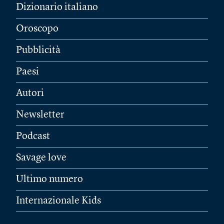
Dizionario italiano
Oroscopo
Pubblicità
Paesi
Autori
Newsletter
Podcast
Savage love
Ultimo numero
Internazionale Kids