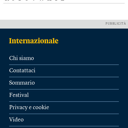
PUBBLICITÀ
Chi siamo
Contattaci
Sommario
Festival
Privacy e cookie
Video