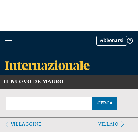
Abbonarsi
IL NUOVO DE MAURO
CERCA
VILLAGGINE
VILLAIO