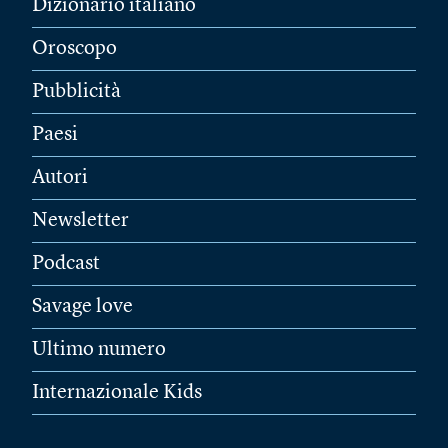
Dizionario italiano
Oroscopo
Pubblicità
Paesi
Autori
Newsletter
Podcast
Savage love
Ultimo numero
Internazionale Kids