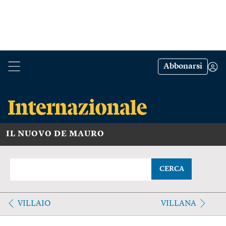
Abbonarsi
IL NUOVO DE MAURO
CERCA
VILLAIO
VILLANA