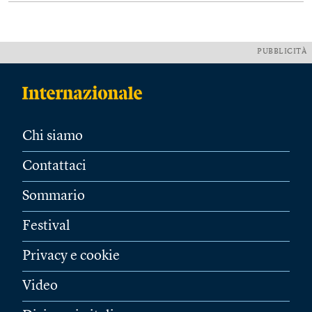
PUBBLICITÀ
Chi siamo
Contattaci
Sommario
Festival
Privacy e cookie
Video