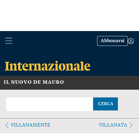
Abbonarsi
IL NUOVO DE MAURO
CERCA
VILLANAMENTE
VILLANATA