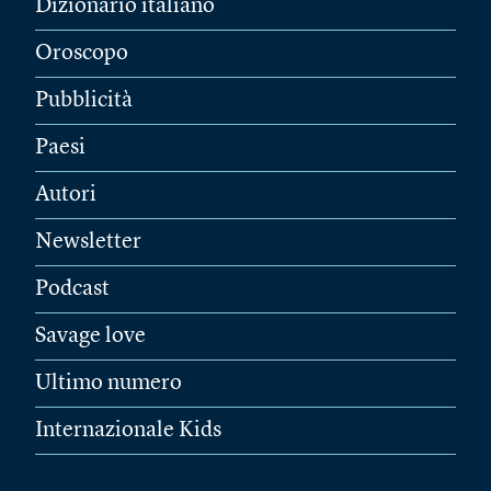
Dizionario italiano
Oroscopo
Pubblicità
Paesi
Autori
Newsletter
Podcast
Savage love
Ultimo numero
Internazionale Kids