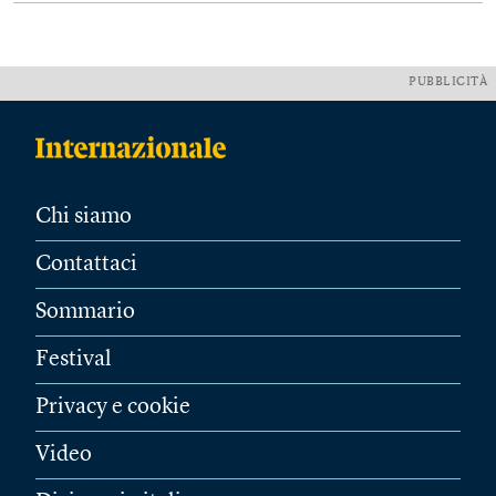
PUBBLICITÀ
Chi siamo
Contattaci
Sommario
Festival
Privacy e cookie
Video