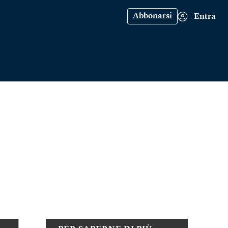
Abbonarsi
Entra