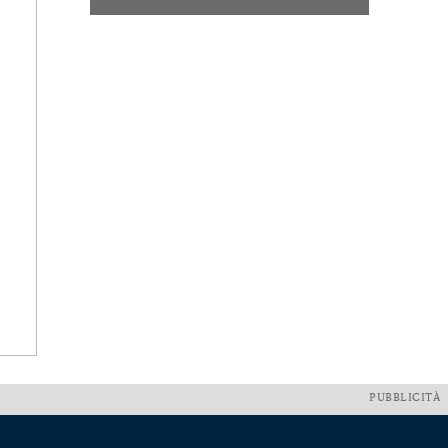
PUBBLICITÀ