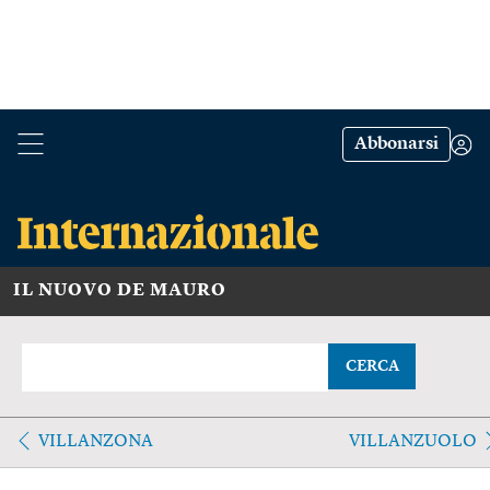
Abbonarsi
IL NUOVO DE MAURO
CERCA
VILLANZONA
VILLANZUOLO