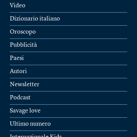
Video
Dizionario italiano
Oroscopo
Pubblicità
Paesi
Autori
Newsletter
Podcast
Savage love
Ultimo numero